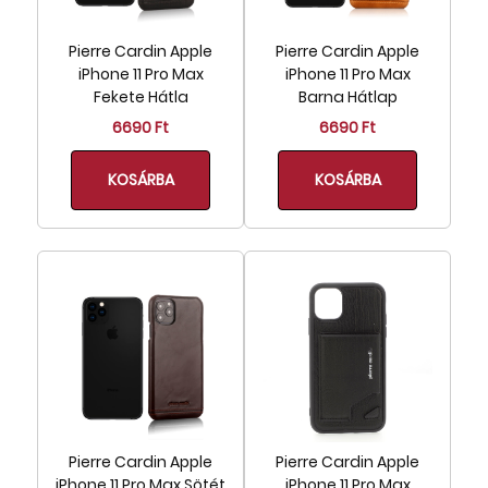
Pierre Cardin Apple
Pierre Cardin Apple
iPhone 11 Pro Max
iPhone 11 Pro Max
Fekete Hátla
Barna Hátlap
6690 Ft
6690 Ft
KOSÁRBA
KOSÁRBA
Pierre Cardin Apple
Pierre Cardin Apple
iPhone 11 Pro Max Sötét
iPhone 11 Pro Max