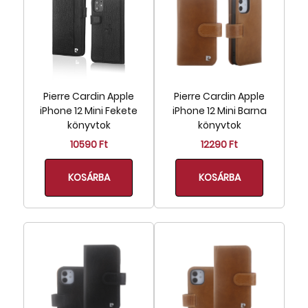
Pierre Cardin Apple
Pierre Cardin Apple
iPhone 12 Mini Fekete
iPhone 12 Mini Barna
könyvtok
könyvtok
10590 Ft
12290 Ft
KOSÁRBA
KOSÁRBA