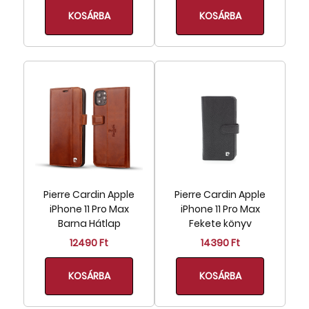
KOSÁRBA
KOSÁRBA
Pierre Cardin Apple
Pierre Cardin Apple
iPhone 11 Pro Max
iPhone 11 Pro Max
Barna Hátlap
Fekete könyv
12490 Ft
14390 Ft
KOSÁRBA
KOSÁRBA