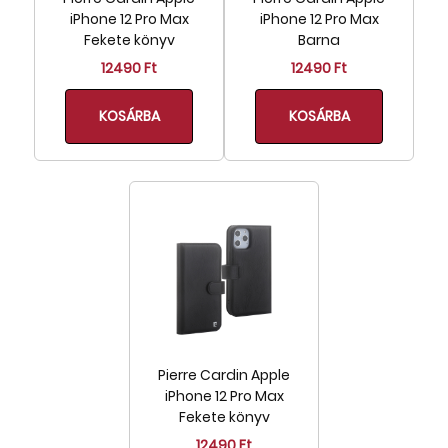
iPhone 12 Pro Max
iPhone 12 Pro Max
Fekete könyv
Barna
12490 Ft
12490 Ft
KOSÁRBA
KOSÁRBA
Pierre Cardin Apple
iPhone 12 Pro Max
Fekete könyv
12490 Ft