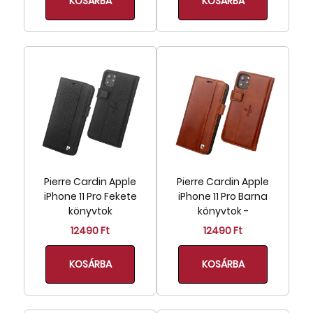
KOSÁRBA
KOSÁRBA
Pierre Cardin Apple
Pierre Cardin Apple
iPhone 11 Pro Fekete
iPhone 11 Pro Barna
könyvtok
könyvtok -
12490 Ft
12490 Ft
KOSÁRBA
KOSÁRBA