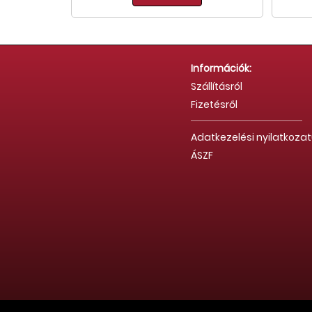
Információk:
Szállításról
Fizetésről
Adatkezelési nyilatkoza
ÁSZF